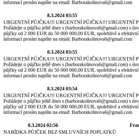
informací prosím napište na email: Barborakolinova6@gmail.com
8.3.2024 03:55
URGENTNÍ PŮJČKA!!! URGENTNÍ PŮJČKA!!! URGENTNÍ P
Požádejte o půjčku ještě dnes s (barborakolinova6@gmail.com) s úro
půjčky od 2 000 EUR do 50 000 000,00 EUR, spolehlivé a efektivní 
informací prosím napište na email: Barborakolinova6@gmail.com
8.3.2024 03:55
URGENTNÍ PŮJČKA!!! URGENTNÍ PŮJČKA!!! URGENTNÍ P
Požádejte o půjčku ještě dnes s (barborakolinova6@gmail.com) s úro
půjčky od 2 000 EUR do 50 000 000,00 EUR, spolehlivé a efektivní 
informací prosím napište na email: Barborakolinova6@gmail.com
8.3.2024 03:54
URGENTNÍ PŮJČKA!!! URGENTNÍ PŮJČKA!!! URGENTNÍ P
Požádejte o půjčku ještě dnes s (barborakolinova6@gmail.com) s úro
půjčky od 2 000 EUR do 50 000 000,00 EUR, spolehlivé a efektivní 
informací prosím napište na email: Barborakolinova6@gmail.com
8.3.2024 02:56
Fra
NABÍDKA PŮJČEK BEZ SMLUVNÍCH POPLATKŮ