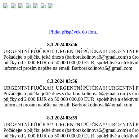
Přidat příspěvek do fóra...
8.3.2024 03:56
URGENTNÍ PŮJČKA!!! URGENTNÍ PŮJČKA!!! URGENTNÍ P
Požádejte o půjčku ještě dnes s (barborakolinova6@gmail.com) s úro
půjčky od 2 000 EUR do 50 000 000,00 EUR, spolehlivé a efektivní 
informací prosím napište na email: Barborakolinova6@gmail.com
8.3.2024 03:56
URGENTNÍ PŮJČKA!!! URGENTNÍ PŮJČKA!!! URGENTNÍ P
Požádejte o půjčku ještě dnes s (barborakolinova6@gmail.com) s úro
půjčky od 2 000 EUR do 50 000 000,00 EUR, spolehlivé a efektivní 
informací prosím napište na email: Barborakolinova6@gmail.com
8.3.2024 03:55
URGENTNÍ PŮJČKA!!! URGENTNÍ PŮJČKA!!! URGENTNÍ P
Požádejte o půjčku ještě dnes s (barborakolinova6@gmail.com) s úro
půjčky od 2 000 EUR do 50 000 000,00 EUR, spolehlivé a efektivní 