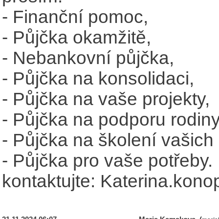
- Finanční pomoc,
- Půjčka okamžitě,
- Nebankovní půjčka,
- Půjčka na konsolidaci,
- Půjčka na vaše projekty,
- Půjčka na podporu rodiny
- Půjčka na školení vašich 
- Půjčka pro vaše potřeby.
kontaktujte: Katerina.ko