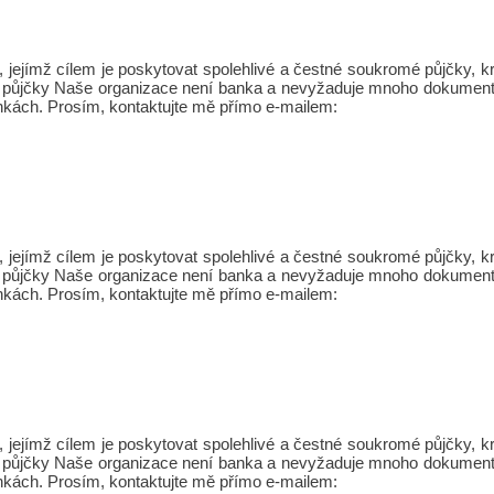
jejímž cílem je poskytovat spolehlivé a čestné soukromé půjčky,
Osobní půjčky Naše organizace není banka a nevyžaduje mnoho dokument
nkách. Prosím, kontaktujte mě přímo e-mailem:
jejímž cílem je poskytovat spolehlivé a čestné soukromé půjčky,
Osobní půjčky Naše organizace není banka a nevyžaduje mnoho dokument
nkách. Prosím, kontaktujte mě přímo e-mailem:
jejímž cílem je poskytovat spolehlivé a čestné soukromé půjčky,
Osobní půjčky Naše organizace není banka a nevyžaduje mnoho dokument
nkách. Prosím, kontaktujte mě přímo e-mailem: