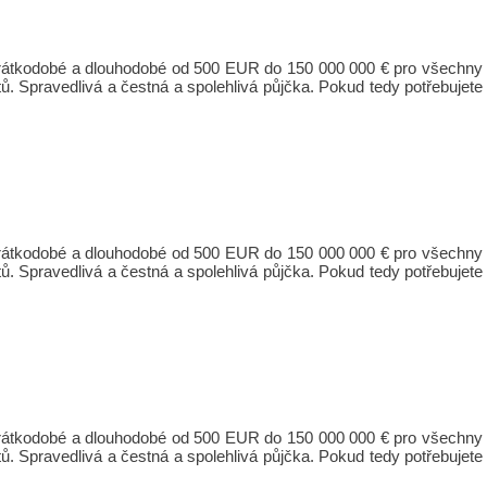
 krátkodobé a dlouhodobé od 500 EUR do 150 000 000 € pro všechny
ů. Spravedlivá a čestná a spolehlivá půjčka. Pokud tedy potřebujete
 krátkodobé a dlouhodobé od 500 EUR do 150 000 000 € pro všechny
ů. Spravedlivá a čestná a spolehlivá půjčka. Pokud tedy potřebujete
 krátkodobé a dlouhodobé od 500 EUR do 150 000 000 € pro všechny
ů. Spravedlivá a čestná a spolehlivá půjčka. Pokud tedy potřebujete