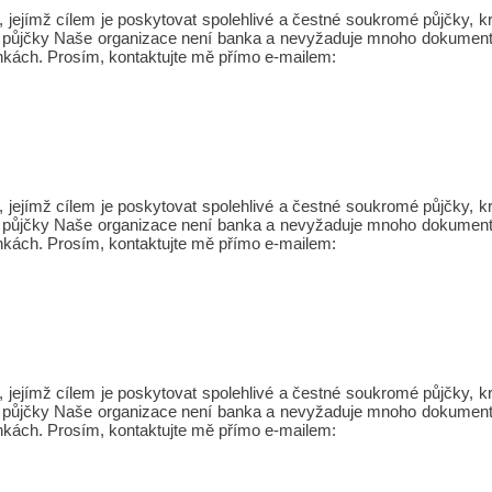
jejímž cílem je poskytovat spolehlivé a čestné soukromé půjčky,
Osobní půjčky Naše organizace není banka a nevyžaduje mnoho dokument
nkách. Prosím, kontaktujte mě přímo e-mailem:
jejímž cílem je poskytovat spolehlivé a čestné soukromé půjčky,
Osobní půjčky Naše organizace není banka a nevyžaduje mnoho dokument
nkách. Prosím, kontaktujte mě přímo e-mailem:
jejímž cílem je poskytovat spolehlivé a čestné soukromé půjčky,
Osobní půjčky Naše organizace není banka a nevyžaduje mnoho dokument
nkách. Prosím, kontaktujte mě přímo e-mailem: