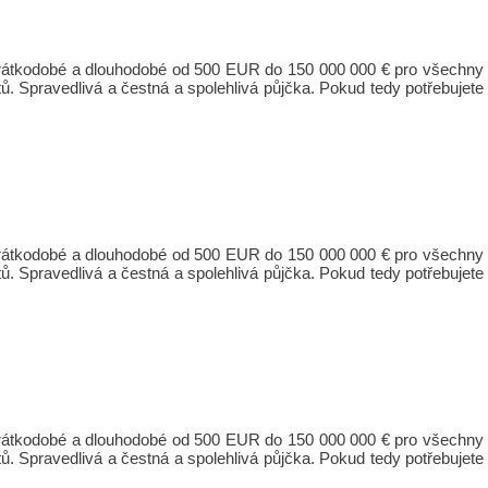
 krátkodobé a dlouhodobé od 500 EUR do 150 000 000 € pro všechny
ů. Spravedlivá a čestná a spolehlivá půjčka. Pokud tedy potřebujete
 krátkodobé a dlouhodobé od 500 EUR do 150 000 000 € pro všechny
ů. Spravedlivá a čestná a spolehlivá půjčka. Pokud tedy potřebujete
 krátkodobé a dlouhodobé od 500 EUR do 150 000 000 € pro všechny
ů. Spravedlivá a čestná a spolehlivá půjčka. Pokud tedy potřebujete