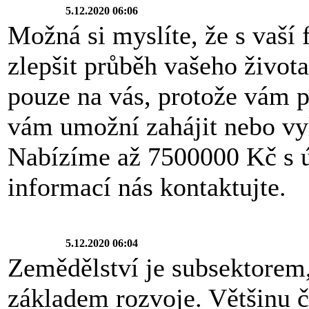
5.12.2020 06:06
Možná si myslíte, že s vaší 
zlepšit průběh vašeho života
pouze na vás, protože vám 
vám umožní zahájit nebo vyl
Nabízíme až 7500000 Kč s 
informací nás kontaktujte.
5.12.2020 06:04
Zemědělství je subsektorem,
základem rozvoje. Většinu č